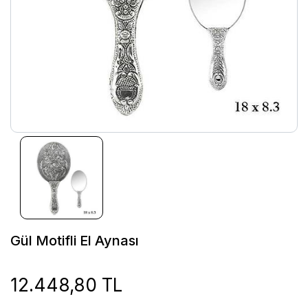
Gül Motifli El Aynası
12.448,80 TL