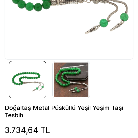
Doğaltaş Metal Püsküllü Yeşil Yeşim Taşı
Tesbih
3.734,64 TL